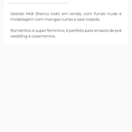
Vestido Midi Branco todo em renda, com fundo nude e
modelagem com mangas curtas e saia rodada.
Romântico e super feminino, é perfeito para ensaios de pré
wedding e casamentos.