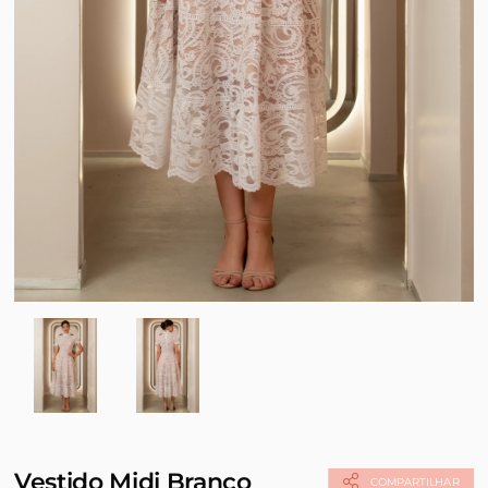
Vestido Midi Branco
COMPARTILHAR