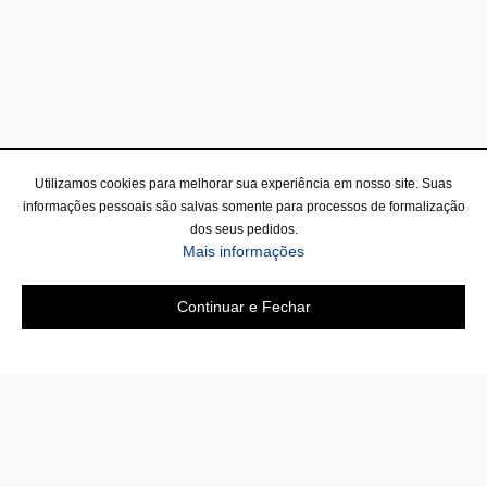
Utilizamos cookies para melhorar sua experiência em nosso site. Suas
informações pessoais são salvas somente para processos de formalização
dos seus pedidos.
sobre a Política de Privac
Mais informações
Continuar e Fechar