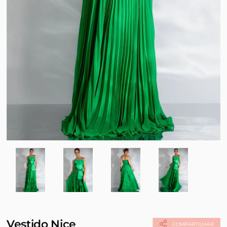
Vestido Nice
COMPARTILHAR