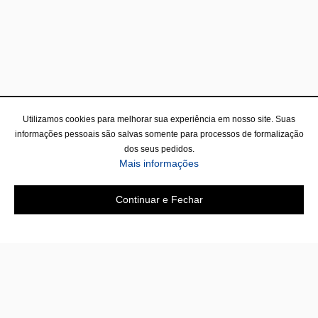
Utilizamos cookies para melhorar sua experiência em nosso site. Suas
informações pessoais são salvas somente para processos de formalização
dos seus pedidos.
sobre a Política de Privac
Mais informações
Continuar e Fechar