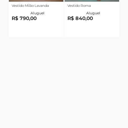
Vestido Milão Lavanda
Vestido Roma
Aluguel
Aluguel
R$ 790,00
R$ 840,00