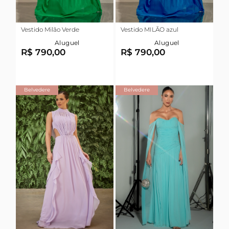
Vestido Milão Verde
Vestido MILÃO azul
Aluguel
Aluguel
R$ 790,00
R$ 790,00
Belvedere
Belvedere