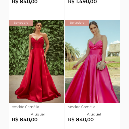
R$ 840,00
R$ 1.490,00
Belvedere
Belvedere
Vestido Camélia
Vestido Camélia
Aluguel
Aluguel
R$ 840,00
R$ 840,00