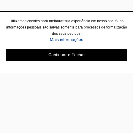
Utilizamos cookies para melhorar sua experiência em nosso site. Suas
informações pessoais são salvas somente para processos de formalização
dos seus pedidos.
Mais informações
Continuar e Fechar