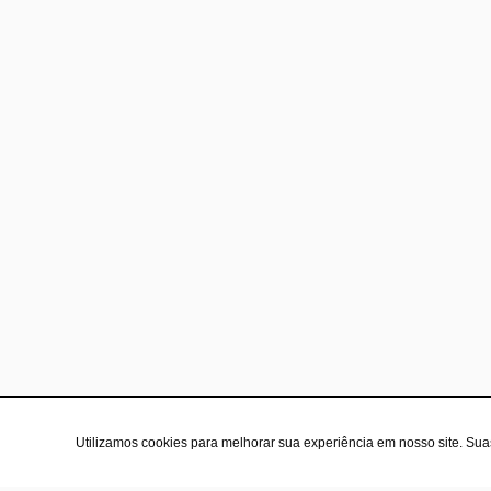
Utilizamos cookies para melhorar sua experiência em nosso site. Su