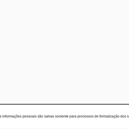
as informações pessoais são salvas somente para processos de formalização dos 