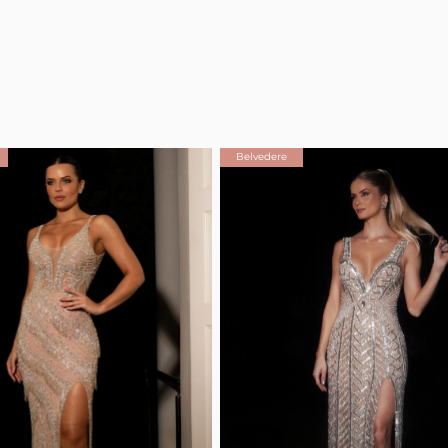
Belvedere