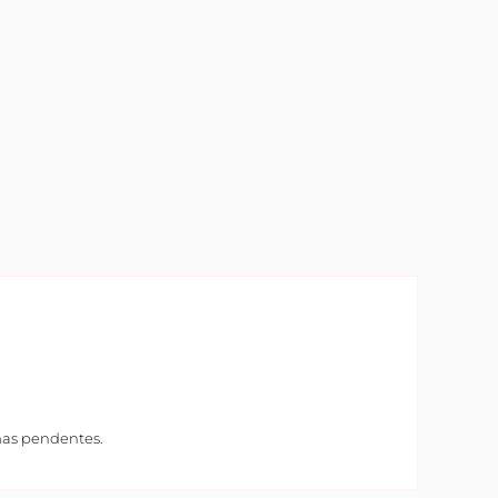
amas pendentes.