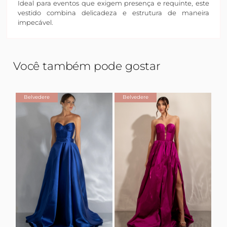
Ideal para eventos que exigem presença e requinte, este
vestido combina delicadeza e estrutura de maneira
impecável.
Você também pode gostar
Belvedere
Belvedere