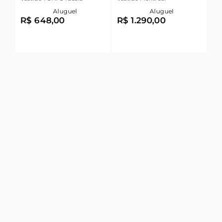
Aluguel
Aluguel
R$ 648,00
R$ 1.290,00