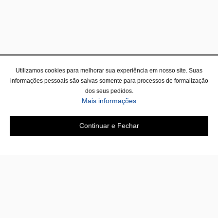
Utilizamos cookies para melhorar sua experiência em nosso site. Suas
informações pessoais são salvas somente para processos de formalização
dos seus pedidos.
sobre a Política de Privac
Mais informações
Continuar e Fechar