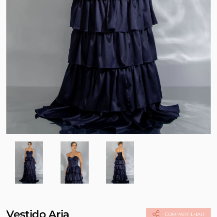
Vestido Aria
COMPARTILHAR