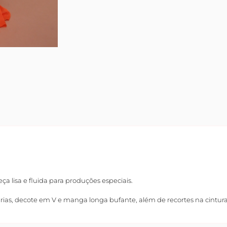
ça lisa e fluida para produções especiais.
ias, decote em V e manga longa bufante, além de recortes na cintur