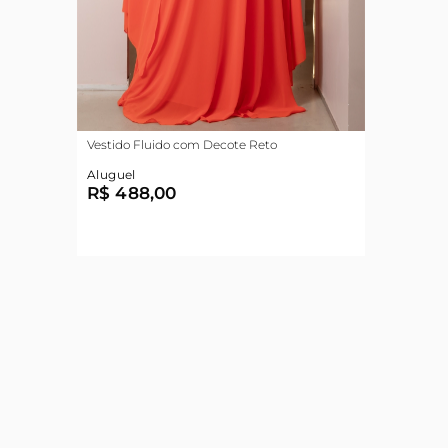
Vestido Fluido com Decote Reto
Aluguel
R$ 488,00