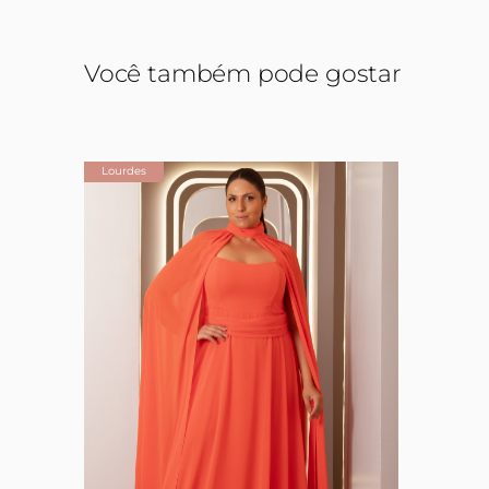
Você também pode gostar
Lourdes