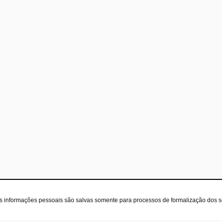
as informações pessoais são salvas somente para processos de formalização dos 