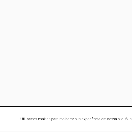
Utilizamos cookies para melhorar sua experiência em nosso site. Su