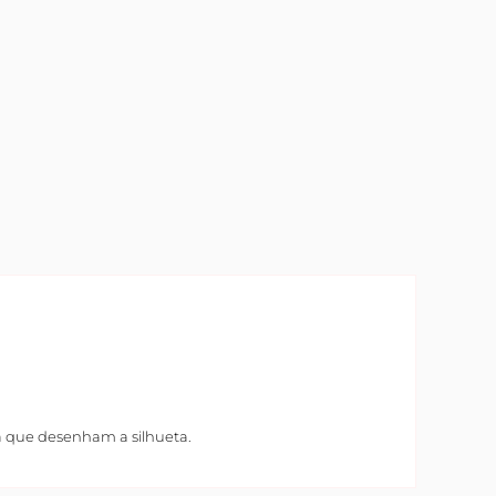
a que desenham a silhueta.