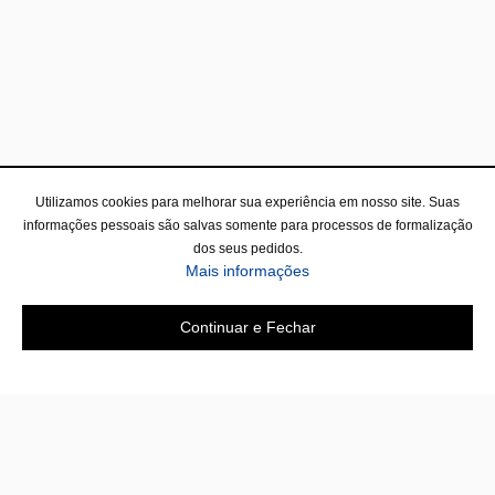
Utilizamos cookies para melhorar sua experiência em nosso site. Suas
informações pessoais são salvas somente para processos de formalização
dos seus pedidos.
sobre a Política de Privac
Mais informações
Continuar e Fechar