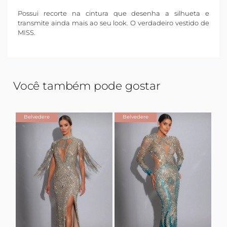
Possui recorte na cintura que desenha a silhueta e
transmite ainda mais ao seu look. O verdadeiro vestido de
MISS.
Você também pode gostar
Belvedere
Belvedere