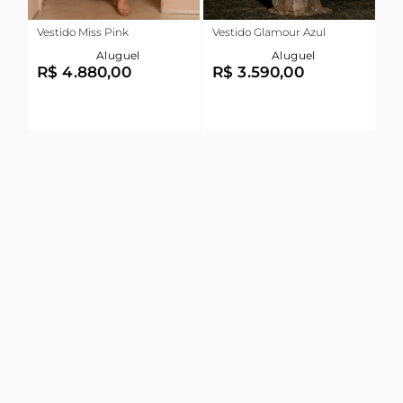
Vestido Miss Pink
Vestido Glamour Azul
Aluguel
Aluguel
R$ 4.880,00
R$ 3.590,00