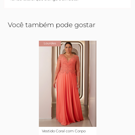
Você também pode gostar
Lourdes
Vestido Coral com Corpo