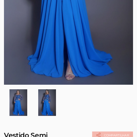
Vestido Semi
COMPARTILHAR