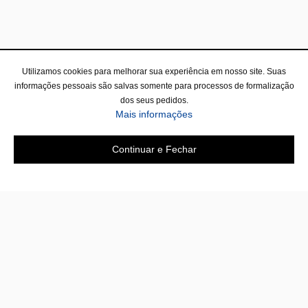
Utilizamos cookies para melhorar sua experiência em nosso site. Suas
informações pessoais são salvas somente para processos de formalização
dos seus pedidos.
Mais informações
Continuar e Fechar