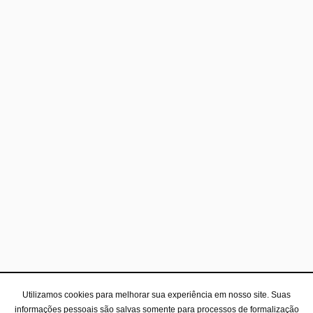
Utilizamos cookies para melhorar sua experiência em nosso site. Suas
informações pessoais são salvas somente para processos de formalização