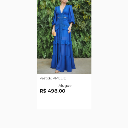
Vestido AMELIE
Aluguel
R$ 498,00