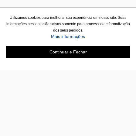
Utilizamos cookies para melhorar sua experiência em nosso site. Suas
informações pessoais são salvas somente para processos de formalização
dos seus pedidos.
Mais informações
Continuar e Fechar