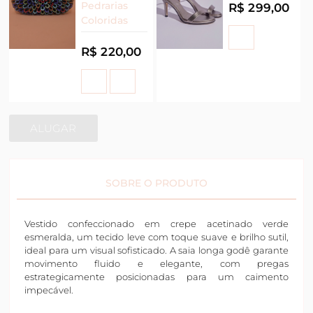
Pedrarias
R$ 299,00
Coloridas
R$ 220,00
ALUGAR
SOBRE O PRODUTO
Vestido confeccionado em crepe acetinado verde
esmeralda, um tecido leve com toque suave e brilho sutil,
ideal para um visual sofisticado. A saia longa godê garante
movimento fluido e elegante, com pregas
estrategicamente posicionadas para um caimento
impecável.