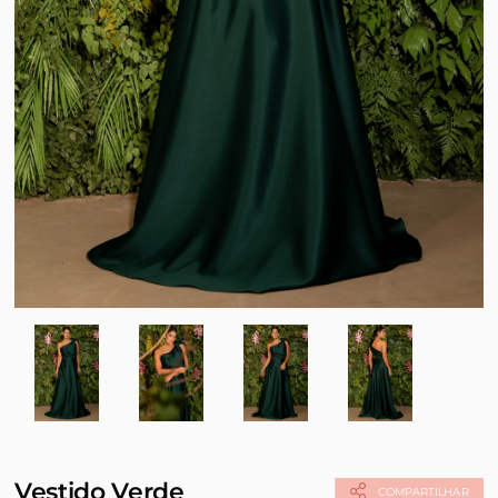
Vestido Verde
COMPARTILHAR