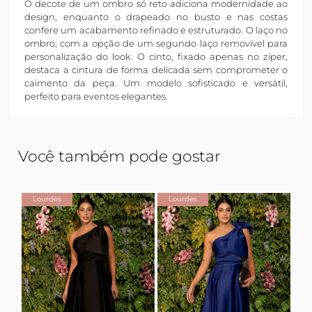
O decote de um ombro só reto adiciona modernidade ao
design, enquanto o drapeado no busto e nas costas
confere um acabamento refinado e estruturado. O laço no
ombro, com a opção de um segundo laço removível para
personalização do look. O cinto, fixado apenas no zíper,
destaca a cintura de forma delicada sem comprometer o
caimento da peça. Um modelo sofisticado e versátil,
perfeito para eventos elegantes.
Você também pode gostar
Lourdes
Lourdes