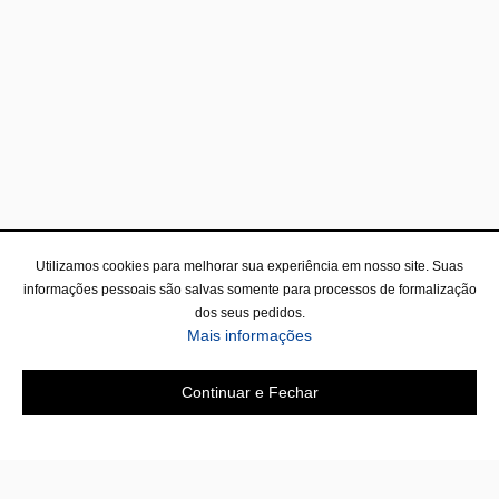
Utilizamos cookies para melhorar sua experiência em nosso site. Suas
informações pessoais são salvas somente para processos de formalização
dos seus pedidos.
Mais informações
Continuar e Fechar