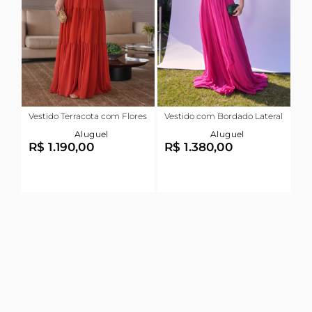
Vestido Terracota com Flores
Vestido com Bordado Lateral
Aluguel
Aluguel
R$ 1.190,00
R$ 1.380,00