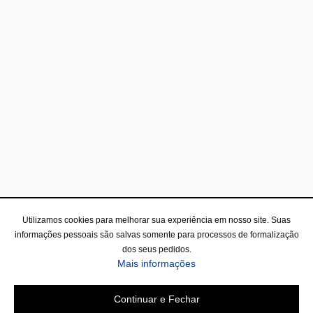
Utilizamos cookies para melhorar sua experiência em nosso site. Suas
informações pessoais são salvas somente para processos de formalização
dos seus pedidos.
Mais informações
Continuar e Fechar