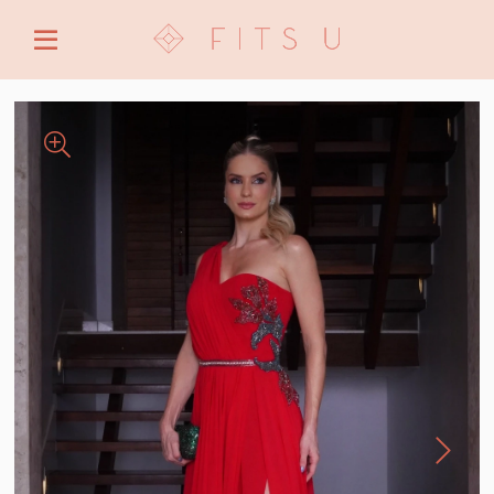
ENTRE COM EMAIL OU CPF/CNPJ
CRIAR NOVA CONTA