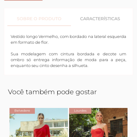
SOBRE O PRODUTO
CARACTERÍSTICAS
Vestido longo Vermelho, com bordado na lateral esquerda
em formato de flor.
Sua modelagem com cintura bordada e decote um
ombro só entrega informação de moda para a peça,
enquanto seu cinto desenha a silhueta.
Você também pode gostar
Belvedere
Lourdes