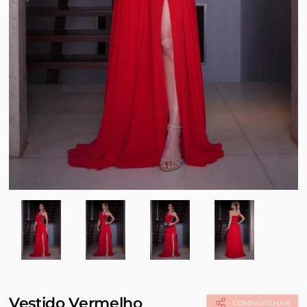
Vestido Vermelho
COMPARTILHAR